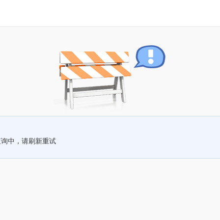
查询中，请刷新重试