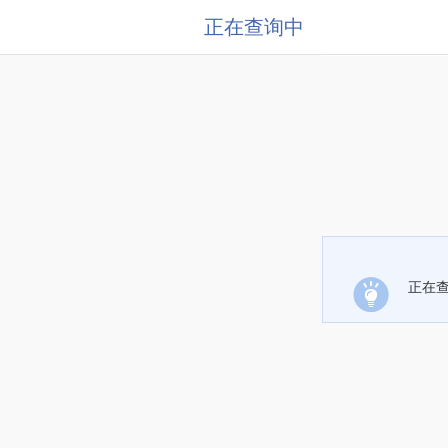
正在查询中
正在